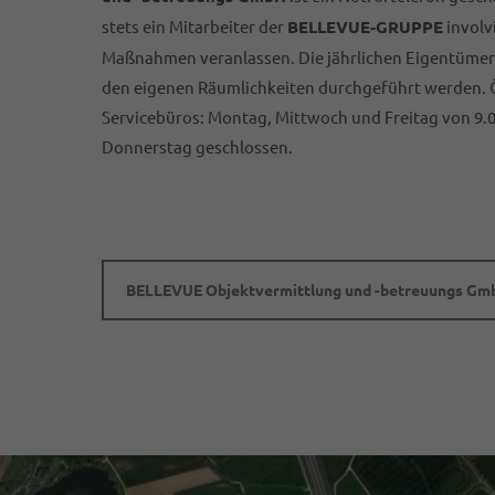
stets ein Mitarbeiter der
BELLEVUE-GRUPPE
involv
Maßnahmen veranlassen. Die jährlichen Eigentüm
den eigenen Räumlichkeiten durchgeführt werden. 
Servicebüros: Montag, Mittwoch und Freitag von 9.0
Donnerstag geschlossen.
BELLEVUE Objektvermittlung und -betreuungs Gm