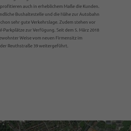
 profitieren auch in erheblichem Maße die Kunden.
indliche Bushaltestelle und die Nähe zur Autobahn
schon sehr gute Verkehrslage. Zudem stehen vor
Parkplätze zur Verfügung. Seit dem 5. März 2018
 gewohnter Weise vom neuen Firmensitz im
 der Reuthstraße 39 weitergeführt.