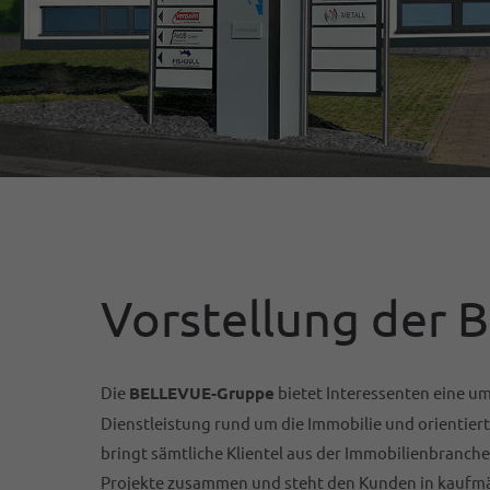
Vorstellung der
Die
BELLEVUE-Gruppe
bietet Interessenten eine 
Dienstleistung rund um die Immobilie und orientiert
bringt sämtliche Klientel aus der Immobilienbranche
Projekte zusammen und steht den Kunden in kaufmä