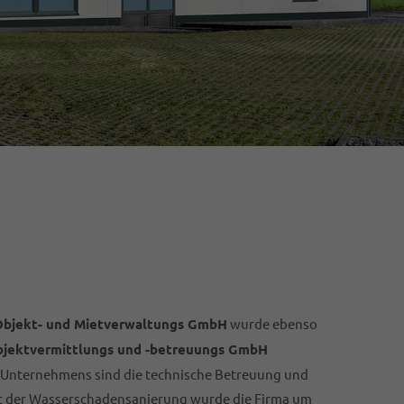
Objekt- und Mietverwaltungs GmbH
wurde ebenso
jektvermittlungs und -betreuungs GmbH
Unternehmens sind die technische Betreuung und
it der Wasserschadensanierung wurde die Firma um