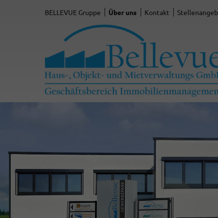
BELLEVUE Gruppe
Über uns
Kontakt
Stellenange