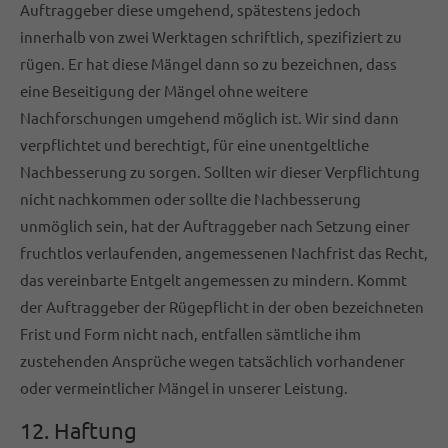
Auftraggeber diese umgehend, spätestens jedoch
innerhalb von zwei Werktagen schriftlich, spezifiziert zu
rügen. Er hat diese Mängel dann so zu bezeichnen, dass
eine Beseitigung der Mängel ohne weitere
Nachforschungen umgehend möglich ist. Wir sind dann
verpflichtet und berechtigt, für eine unentgeltliche
Nachbesserung zu sorgen. Sollten wir dieser Verpflichtung
nicht nachkommen oder sollte die Nachbesserung
unmöglich sein, hat der Auftraggeber nach Setzung einer
fruchtlos verlaufenden, angemessenen Nachfrist das Recht,
das vereinbarte Entgelt angemessen zu mindern. Kommt
der Auftraggeber der Rügepflicht in der oben bezeichneten
Frist und Form nicht nach, entfallen sämtliche ihm
zustehenden Ansprüche wegen tatsächlich vorhandener
oder vermeintlicher Mängel in unserer Leistung.
12. Haftung