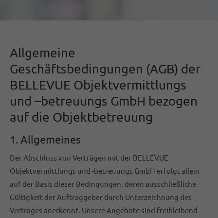
Allgemeine
Geschäftsbedingungen (AGB) der
BELLEVUE Objektvermittlungs
und –betreuungs GmbH bezogen
auf die Objektbetreuung
1. Allgemeines
Der Abschluss von Verträgen mit der BELLEVUE
Objektvermittlungs und -betreuungs GmbH erfolgt allein
auf der Basis dieser Bedingungen, deren ausschließliche
Gültigkeit der Auftraggeber durch Unterzeichnung des
Vertrages anerkennt. Unsere Angebote sind freibleibend