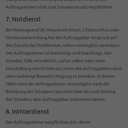
Auftragnehmer nicht zum Schadensersatz verpflichten.
7. Notdienst
Bei Heizungsausfall, Wasserrohrbruch, Lifteinschluss oder
Stromunterbrechung hat der Auftraggeber Anspruch auf
den Einsatz des Notdienstes, sofern vertraglich vereinbart.
Der Auftragnehmer ist berechtigt und beauftragt, den
Schaden, falls erforderlich, sofort selbst oder unter
Einschaltung von Dritten zu Lasten des Auftraggebers auch
ohne vorherige Benachrichtigung zu beheben. In diesen
Fällen wird der Auftragnehmer unverzüglich nach der
Behebung des Schadens Nachricht über Art und Umfang
des Schadens dem Auftraggeber zukommen lassen.
8. Winterdienst
Der Auftragnehmer verpflichtet sich, die im