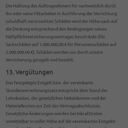
Die Haftung des Auftragnehmers für nachweislich durch
ihn oder seine Mitarbeiter in Ausführung der Verrichtung
schuldhaft verursachten Schäden wird der Höhe nach auf
die Deckung entsprechend den Bedingungen seines
Haftpflichtversicherungsvertrages beschränkt (für
Sachschäden auf 1.000.000,00 € für Personenschäden auf
2.000.000,00 €). Schäden werden nur durch unsere
Versicherung geregelt und bezahlt.
13. Vergütungen
Das festgelegte Entgelt bzw. der vereinbarte
Stundenverrechnungssatz entspricht dem Stand der
Lohnkosten, der gesetzlichen Nebenkosten und der
Materialkosten zur Zeit des Vertragsabschlusses.
Gesetzliche Änderungen werden bei Inkrafttreten
unmittelbar in voller Höhe auf die vereinbarten Entgelte