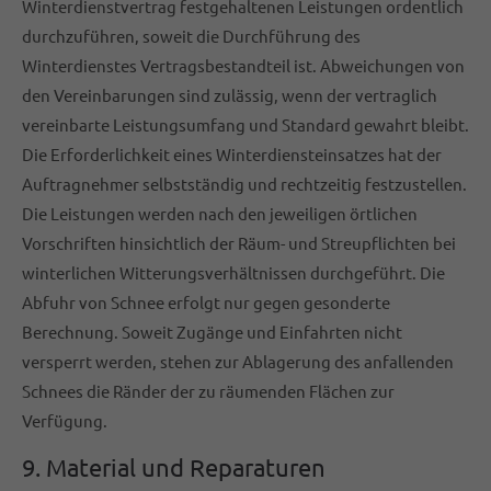
Winterdienstvertrag festgehaltenen Leistungen ordentlich
durchzuführen, soweit die Durchführung des
Winterdienstes Vertragsbestandteil ist. Abweichungen von
den Vereinbarungen sind zulässig, wenn der vertraglich
vereinbarte Leistungsumfang und Standard gewahrt bleibt.
Die Erforderlichkeit eines Winterdiensteinsatzes hat der
Auftragnehmer selbstständig und rechtzeitig festzustellen.
Die Leistungen werden nach den jeweiligen örtlichen
Vorschriften hinsichtlich der Räum- und Streupflichten bei
winterlichen Witterungsverhältnissen durchgeführt. Die
Abfuhr von Schnee erfolgt nur gegen gesonderte
Berechnung. Soweit Zugänge und Einfahrten nicht
versperrt werden, stehen zur Ablagerung des anfallenden
Schnees die Ränder der zu räumenden Flächen zur
Verfügung.
9. Material und Reparaturen