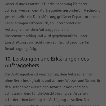
Material und Ersatzteile für die Behebung kleinerer
Schäden werden dem Auftraggeber gesondert in Rechnung
gestellt. Wird die Durchführung größerer Reparaturen oder
Erneuerungen erforderlich, so unterbreitet der
Auftragnehmer dem Auftraggeber einen
Kostenvoranschlag und wird gegebenenfalls, unter
Einschaltung von Fachfirmen auf Grund gesonderter
Beauftragung tätig.
10. Leistungen und Erklärungen des
Auftraggebers
Der Auftraggeber ist verpflichtet, dem Auftragnehmer
ohne Berechnung kaltes und warmes Wasser und Strom für
den Betrieb von Maschinen sowie alle notwendigen
Schlüssel in dem für die Durchführung der Arbeiten
erforderlichen Umfang zur Verfügung zu stellen. Der
Auftraggeber erklärt gegenüber dem Auftragnehmer, dass