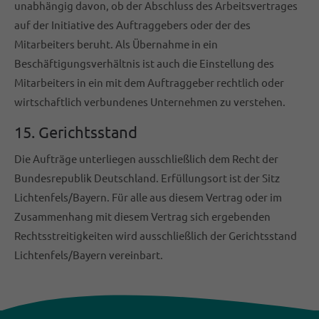
unabhängig davon, ob der Abschluss des Arbeitsvertrages
auf der Initiative des Auftraggebers oder der des
Mitarbeiters beruht. Als Übernahme in ein
Beschäftigungsverhältnis ist auch die Einstellung des
Mitarbeiters in ein mit dem Auftraggeber rechtlich oder
wirtschaftlich verbundenes Unternehmen zu verstehen.
15. Gerichtsstand
Die Aufträge unterliegen ausschließlich dem Recht der
Bundesrepublik Deutschland. Erfüllungsort ist der Sitz
Lichtenfels/Bayern. Für alle aus diesem Vertrag oder im
Zusammenhang mit diesem Vertrag sich ergebenden
Rechtsstreitigkeiten wird ausschließlich der Gerichtsstand
Lichtenfels/Bayern vereinbart.