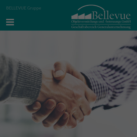
BELLEVUE Gruppe