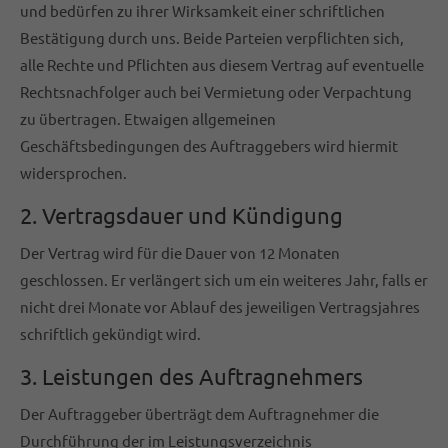
und bedürfen zu ihrer Wirksamkeit einer schriftlichen
Bestätigung durch uns. Beide Parteien verpflichten sich,
alle Rechte und Pflichten aus diesem Vertrag auf eventuelle
Rechtsnachfolger auch bei Vermietung oder Verpachtung
zu übertragen. Etwaigen allgemeinen
Geschäftsbedingungen des Auftraggebers wird hiermit
widersprochen.
2. Vertragsdauer und Kündigung
Der Vertrag wird für die Dauer von 12 Monaten
geschlossen. Er verlängert sich um ein weiteres Jahr, falls er
nicht drei Monate vor Ablauf des jeweiligen Vertragsjahres
schriftlich gekündigt wird.
3. Leistungen des Auftragnehmers
Der Auftraggeber überträgt dem Auftragnehmer die
Durchführung der im Leistungsverzeichnis