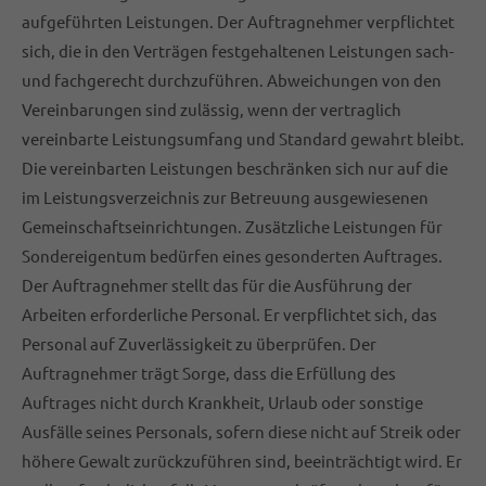
aufgeführten Leistungen. Der Auftragnehmer verpflichtet
sich, die in den Verträgen festgehaltenen Leistungen sach-
und fachgerecht durchzuführen. Abweichungen von den
Vereinbarungen sind zulässig, wenn der vertraglich
vereinbarte Leistungsumfang und Standard gewahrt bleibt.
Die vereinbarten Leistungen beschränken sich nur auf die
im Leistungsverzeichnis zur Betreuung ausgewiesenen
Gemeinschaftseinrichtungen. Zusätzliche Leistungen für
Sondereigentum bedürfen eines gesonderten Auftrages.
Der Auftragnehmer stellt das für die Ausführung der
Arbeiten erforderliche Personal. Er verpflichtet sich, das
Personal auf Zuverlässigkeit zu überprüfen. Der
Auftragnehmer trägt Sorge, dass die Erfüllung des
Auftrages nicht durch Krankheit, Urlaub oder sonstige
Ausfälle seines Personals, sofern diese nicht auf Streik oder
höhere Gewalt zurückzuführen sind, beeinträchtigt wird. Er