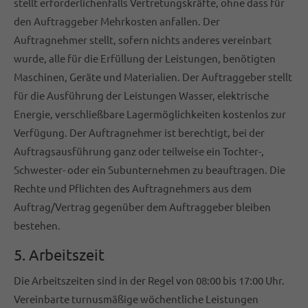
stellt erforderlichenfalls Vertretungskräfte, ohne dass für
den Auftraggeber Mehrkosten anfallen. Der
Auftragnehmer stellt, sofern nichts anderes vereinbart
wurde, alle für die Erfüllung der Leistungen, benötigten
Maschinen, Geräte und Materialien. Der Auftraggeber stellt
für die Ausführung der Leistungen Wasser, elektrische
Energie, verschließbare Lagermöglichkeiten kostenlos zur
Verfügung. Der Auftragnehmer ist berechtigt, bei der
Auftragsausführung ganz oder teilweise ein Tochter-,
Schwester- oder ein Subunternehmen zu beauftragen. Die
Rechte und Pflichten des Auftragnehmers aus dem
Auftrag/Vertrag gegenüber dem Auftraggeber bleiben
bestehen.
5. Arbeitszeit
Die Arbeitszeiten sind in der Regel von 08:00 bis 17:00 Uhr.
Vereinbarte turnusmäßige wöchentliche Leistungen