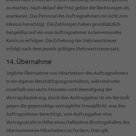
zu machen. Nach Ablauf der Frist gelten die Rechnungen als
anerkannt. Das Personal des Auftragnehmers ist nicht zum
Inkasso berechtigt. Die Zahlungen haben grundsätzlich
bargeldlos auf ein vom Auftragnehmer zu benennendes
Konto zu erfolgen. Die Erhebung der Mehrwertsteuer
erfolgt nach dem jeweils gültigen Mehrwertsteuersatz.
14. Übernahme
Jegliche Übernahme von Mitarbeitern des Auftragnehmers
in ein eigenes Beschäftigungsverhältnis, während oder
innerhalb von sechs Monaten nach Beendigung der
Vertragsbeziehung, durch den Auftraggeber ist ein Verstoß
gegen die gegenseitige vertragliche Treuepflicht, was den
Auftragnehmer berechtigt, vom Auftraggeber eine
Vertragsstrafe in Höhe eines Halbjahres-Bruttogehaltes des
übernommenen Mitarbeiters zu fordern. Dies gilt