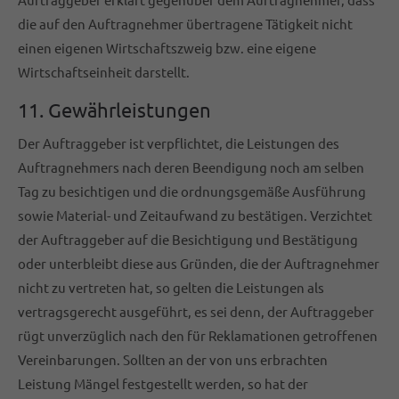
die auf den Auftragnehmer übertragene Tätigkeit nicht
einen eigenen Wirtschaftszweig bzw. eine eigene
Wirtschaftseinheit darstellt.
11. Gewährleistungen
Der Auftraggeber ist verpflichtet, die Leistungen des
Auftragnehmers nach deren Beendigung noch am selben
Tag zu besichtigen und die ordnungsgemäße Ausführung
sowie Material- und Zeitaufwand zu bestätigen. Verzichtet
der Auftraggeber auf die Besichtigung und Bestätigung
oder unterbleibt diese aus Gründen, die der Auftragnehmer
nicht zu vertreten hat, so gelten die Leistungen als
vertragsgerecht ausgeführt, es sei denn, der Auftraggeber
rügt unverzüglich nach den für Reklamationen getroffenen
Vereinbarungen. Sollten an der von uns erbrachten
Leistung Mängel festgestellt werden, so hat der